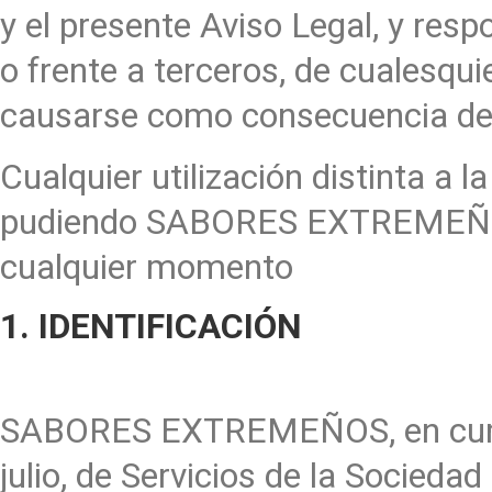
y el presente Aviso Legal, y 
o frente a terceros, de cualesqui
causarse como consecuencia del
Cualquier utilización distinta a 
pudiendo SABORES EXTREMEÑOS d
cualquier momento
1. IDENTIFICACIÓN
SABORES EXTREMEÑOS, en cumpl
julio, de Servicios de la Socieda