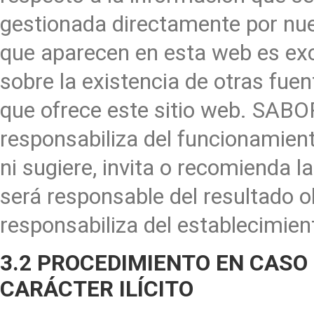
gestionada directamente por nue
que aparecen en esta web es exc
sobre la existencia de otras fue
que ofrece este sitio web. SA
responsabiliza del funcionamiento
ni sugiere, invita o recomienda l
será responsable del resultad
responsabiliza del establecimien
3.2 PROCEDIMIENTO EN CASO 
CARÁCTER ILÍCITO