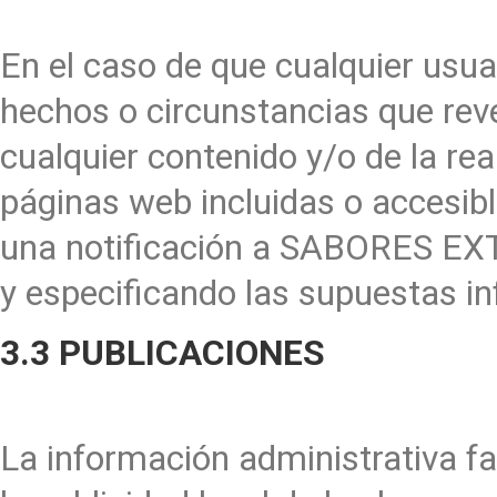
En el caso de que cualquier usua
hechos o circunstancias que revele
cualquier contenido y/o de la rea
páginas web incluidas o accesible
una notificación a SABORES E
y especificando las supuestas in
3.3 PUBLICACIONES
La información administrativa fac