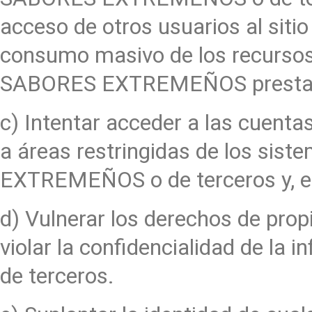
acceso de otros usuarios al siti
consumo masivo de los recursos 
SABORES EXTREMEÑOS presta s
c) Intentar acceder a las cuenta
a áreas restringidas de los sis
EXTREMEÑOS o de terceros y, en
d) Vulnerar los derechos de propi
violar la confidencialidad de 
de terceros.