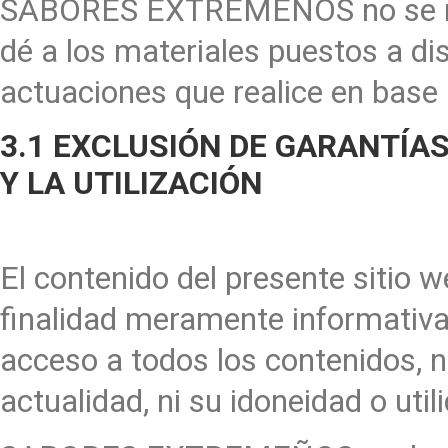
SABORES EXTREMEÑOS no se resp
dé a los materiales puestos a dis
actuaciones que realice en base
3.1 EXCLUSIÓN DE GARANTÍAS
Y LA UTILIZACIÓN
El contenido del presente sitio w
finalidad meramente informativa
acceso a todos los contenidos, ni
actualidad, ni su idoneidad o util