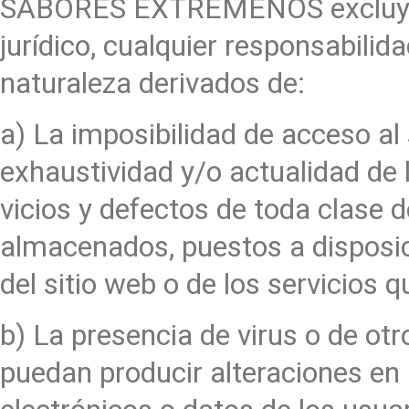
SABORES EXTREMEÑOS excluye, 
jurídico, cualquier responsabilid
naturaleza derivados de:
a) La imposibilidad de acceso al s
exhaustividad y/o actualidad de 
vicios y defectos de toda clase d
almacenados, puestos a disposic
del sitio web o de los servicios 
b) La presencia de virus o de ot
puedan producir alteraciones en