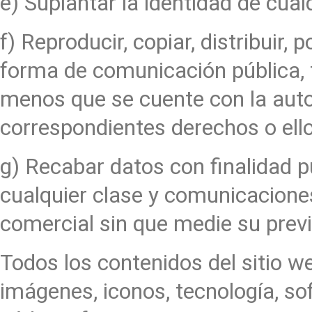
e) Suplantar la identidad de cual
f) Reproducir, copiar, distribuir, 
forma de comunicación pública, 
menos que se cuente con la autori
correspondientes derechos o ello
g) Recabar datos con finalidad pu
cualquier clase y comunicaciones
comercial sin que medie su previ
Todos los contenidos del sitio we
imágenes, iconos, tecnología, so