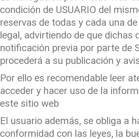
condición de USUARIO del mismo 
reservas de todas y cada una de 
legal, advirtiendo de que dichas
notificación previa por parte
procederá a su publicación y avi
Por ello es recomendable leer a
acceder y hacer uso de la inform
este sitio web
El usuario además, se obliga a h
conformidad con las leyes, la buen