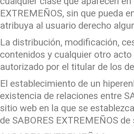
cualquier clase que aparecen en
EXTREMEÑOS, sin que pueda ent
atribuya al usuario derecho alg
La distribución, modificación, c
contenidos y cualquier otro act
autorizado por el titular de los 
El establecimiento de un hiperen
existencia de relaciones entre
sitio web en la que se establezca
de SABORES EXTREMEÑOS de sus