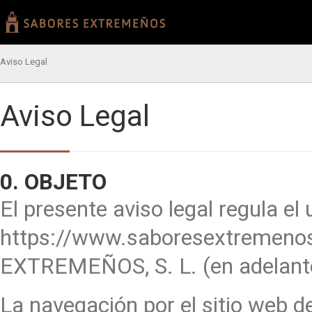
Aviso Legal
Aviso Legal
0. OBJETO
El presente aviso legal regula el 
https://www.saboresextremenos
EXTREMEÑOS, S. L. (en adela
La navegación por el sitio web