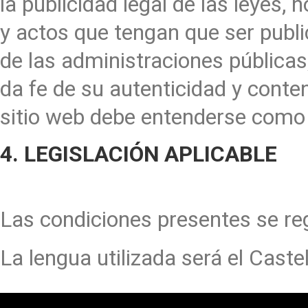
la publicidad legal de las leyes,
y actos que tengan que ser publi
de las administraciones públicas
da fe de su autenticidad y conte
sitio web debe entenderse como u
4. LEGISLACIÓN APLICABLE
Las condiciones presentes se reg
La lengua utilizada será el Caste