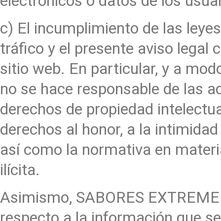
electrónicos o datos de los usuar
c) El incumplimiento de las leyes,
tráfico y el presente aviso lega
sitio web. En particular, y a 
no se hace responsable de las a
derechos de propiedad intelectual
derechos al honor, a la intimidad
así como la normativa en materi
ilícita.
Asimismo, SABORES EXTREMEÑOS
respecto a la información que se