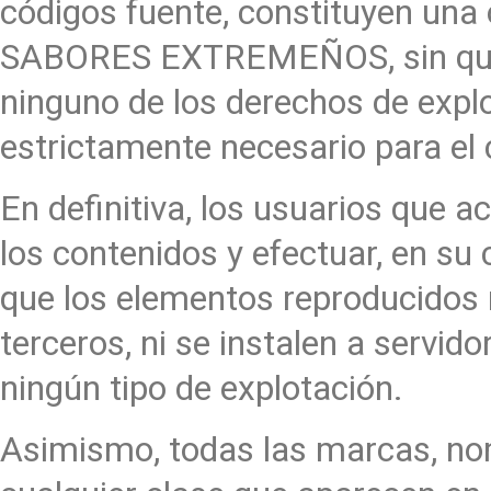
códigos fuente, constituyen una
SABORES EXTREMEÑOS, sin que 
ninguno de los derechos de expl
estrictamente necesario para el 
En definitiva, los usuarios que a
los contenidos y efectuar, en su
que los elementos reproducidos
terceros, ni se instalen a servid
ningún tipo de explotación.
Asimismo, todas las marcas, nom