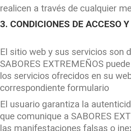
realicen a través de cualquier m
3. CONDICIONES DE ACCESO Y
El sitio web y sus servicios son 
SABORES EXTREMEÑOS puede cond
los servicios ofrecidos en su we
correspondiente formulario
El usuario garantiza la autentici
que comunique a SABORES EXTR
las manifestaciones falsas o ine