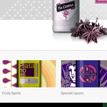
Fruity Spirits
Special Liquors